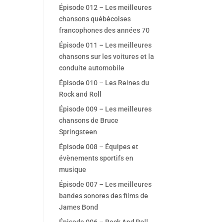
Épisode 012 – Les meilleures
chansons québécoises
francophones des années 70
Épisode 011 – Les meilleures
chansons sur les voitures et la
conduite automobile
Épisode 010 – Les Reines du
Rock and Roll
Épisode 009 – Les meilleures
chansons de Bruce
Springsteen
Épisode 008 – Équipes et
évènements sportifs en
musique
Épisode 007 – Les meilleures
bandes sonores des films de
James Bond