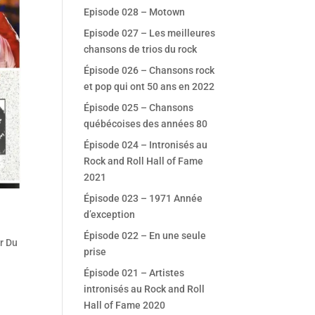
Episode 028 – Motown
Episode 027 – Les meilleures
chansons de trios du rock
Épisode 026 – Chansons rock
et pop qui ont 50 ans en 2022
Épisode 025 – Chansons
québécoises des années 80
Épisode 024 – Intronisés au
Rock and Roll Hall of Fame
2021
Épisode 023 – 1971 Année
d’exception
Épisode 022 – En une seule
r Du
prise
Épisode 021 – Artistes
intronisés au Rock and Roll
Hall of Fame 2020