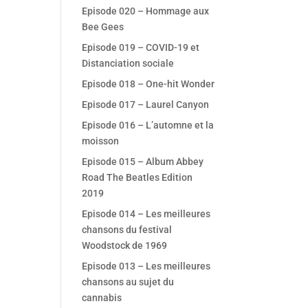
Episode 020 – Hommage aux
Bee Gees
Episode 019 – COVID-19 et
Distanciation sociale
Episode 018 – One-hit Wonder
Episode 017 – Laurel Canyon
Episode 016 – L’automne et la
moisson
Episode 015 – Album Abbey
Road The Beatles Edition
2019
Episode 014 – Les meilleures
chansons du festival
Woodstock de 1969
Episode 013 – Les meilleures
chansons au sujet du
cannabis