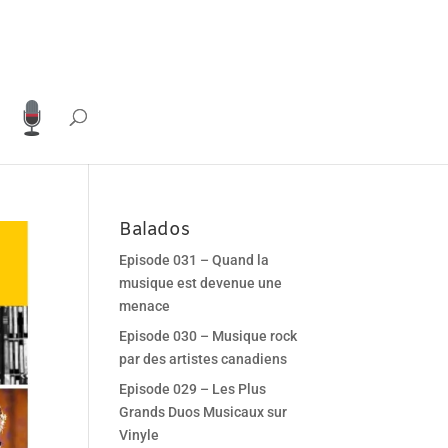
Balados
Episode 031 – Quand la
musique est devenue une
menace
Episode 030 – Musique rock
par des artistes canadiens
Episode 029 – Les Plus
Grands Duos Musicaux sur
Vinyle