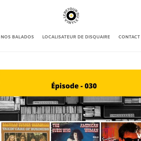
NOS BALADOS
LOCALISATEUR DE DISQUAIRE
CONTACT