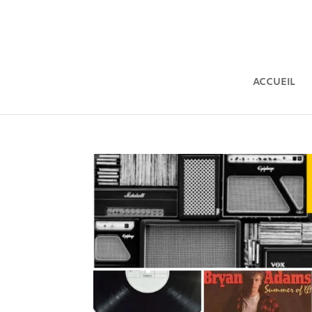
ACCUEIL