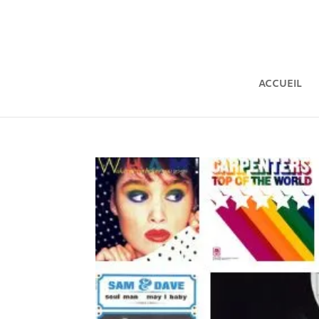
ACCUEIL