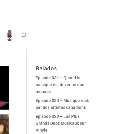
Balados
Episode 031 – Quand la
musique est devenue une
menace
Episode 030 – Musique rock
par des artistes canadiens
Episode 029 – Les Plus
Grands Duos Musicaux sur
Vinyle