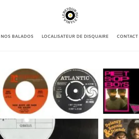
NOS BALADOS
LOCALISATEUR DE DISQUAIRE
CONTACT