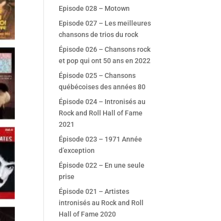
Episode 028 – Motown
Episode 027 – Les meilleures
chansons de trios du rock
Épisode 026 – Chansons rock
et pop qui ont 50 ans en 2022
Épisode 025 – Chansons
québécoises des années 80
Épisode 024 – Intronisés au
Rock and Roll Hall of Fame
2021
Épisode 023 – 1971 Année
d’exception
Épisode 022 – En une seule
prise
Épisode 021 – Artistes
intronisés au Rock and Roll
Hall of Fame 2020