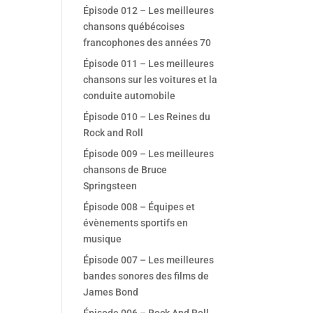
Épisode 012 – Les meilleures
chansons québécoises
francophones des années 70
Épisode 011 – Les meilleures
chansons sur les voitures et la
conduite automobile
Épisode 010 – Les Reines du
Rock and Roll
Épisode 009 – Les meilleures
chansons de Bruce
Springsteen
Épisode 008 – Équipes et
évènements sportifs en
musique
Épisode 007 – Les meilleures
bandes sonores des films de
James Bond