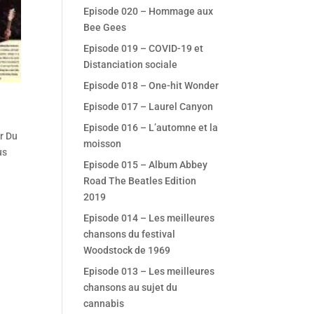
Episode 020 – Hommage aux
Bee Gees
Episode 019 – COVID-19 et
Distanciation sociale
Episode 018 – One-hit Wonder
Episode 017 – Laurel Canyon
Episode 016 – L’automne et la
r Du
moisson
us
Episode 015 – Album Abbey
Road The Beatles Edition
2019
Episode 014 – Les meilleures
chansons du festival
Woodstock de 1969
Episode 013 – Les meilleures
chansons au sujet du
cannabis