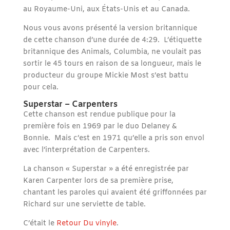
au Royaume-Uni, aux États-Unis et au Canada.
Nous vous avons présenté la version britannique
de cette chanson d’une durée de 4:29. L’étiquette
britannique des Animals, Columbia, ne voulait pas
sortir le 45 tours en raison de sa longueur, mais le
producteur du groupe Mickie Most s’est battu
pour cela.
Superstar – Carpenters
Cette chanson est rendue publique pour la
première fois en 1969 par le duo Delaney &
Bonnie. Mais c’est en 1971 qu’elle a pris son envol
avec l’interprétation de Carpenters.
La chanson « Superstar » a été enregistrée par
Karen Carpenter lors de sa première prise,
chantant les paroles qui avaient été griffonnées par
Richard sur une serviette de table.
C’était le
Retour Du vinyle
.