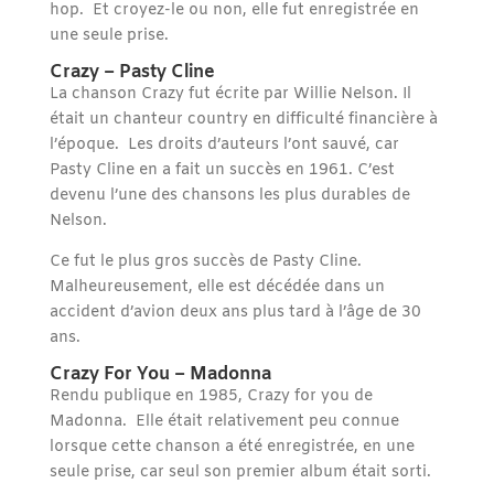
hop. Et croyez-le ou non, elle fut enregistrée en
une seule prise.
Crazy – Pasty Cline
La chanson Crazy fut écrite par Willie Nelson. Il
était un chanteur country en difficulté financière à
l’époque. Les droits d’auteurs l’ont sauvé, car
Pasty Cline en a fait un succès en 1961. C’est
devenu l’une des chansons les plus durables de
Nelson.
Ce fut le plus gros succès de Pasty Cline.
Malheureusement, elle est décédée dans un
accident d’avion deux ans plus tard à l’âge de 30
ans.
Crazy For You – Madonna
Rendu publique en 1985, Crazy for you de
Madonna. Elle était relativement peu connue
lorsque cette chanson a été enregistrée, en une
seule prise, car seul son premier album était sorti.