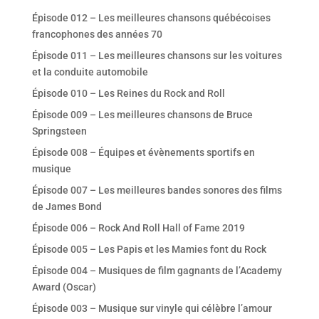
Épisode 012 – Les meilleures chansons québécoises
francophones des années 70
Épisode 011 – Les meilleures chansons sur les voitures
et la conduite automobile
Épisode 010 – Les Reines du Rock and Roll
Épisode 009 – Les meilleures chansons de Bruce
Springsteen
Épisode 008 – Équipes et évènements sportifs en
musique
Épisode 007 – Les meilleures bandes sonores des films
de James Bond
Épisode 006 – Rock And Roll Hall of Fame 2019
Épisode 005 – Les Papis et les Mamies font du Rock
Épisode 004 – Musiques de film gagnants de l’Academy
Award (Oscar)
Épisode 003 – Musique sur vinyle qui célèbre l’amour