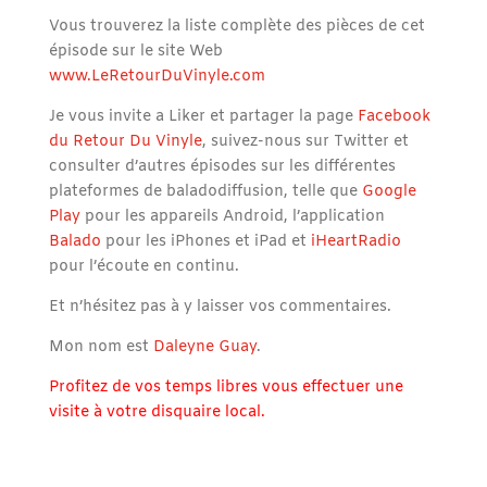
Vous trouverez la liste complète des pièces de cet
épisode sur le site Web
www.LeRetourDuVinyle.com
Je vous invite a Liker et partager la page
Facebook
du Retour Du Vinyle
, suivez-nous sur Twitter et
consulter d’autres épisodes sur les différentes
plateformes de baladodiffusion, telle que
Google
Play
pour les appareils Android, l’application
Balado
pour les iPhones et iPad et
iHeartRadio
pour l’écoute en continu.
Et n’hésitez pas à y laisser vos commentaires.
Mon nom est
Daleyne Guay
.
Profitez de vos temps libres vous effectuer une
visite à votre disquaire local.