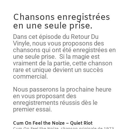
Chansons enregistrées
en une seule prise.
Dans cet épisode du Retour Du
Vinyle, nous vous proposons des
chansons qui ont été enregistrées en
une seule prise. Si la magie est
vraiment de la partie, cette chanson
rare et unique devient un succès
commercial.
Nous passerons la prochaine heure
en vous proposant des
enregistrements réussis dès le
premier essai.
Cum On Feel the Noize – Quiet Riot