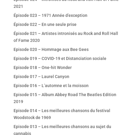
2021
Épisode 023 – 1971 Année d’exception
Épisode 022 – En une seule prise
Épisode 021 – Artistes intronisés au Rock and Roll Hall
of Fame 2020
Episode 020 – Hommage aux Bee Gees
Episode 019 – COVID-19 et Distanciation sociale
Episode 018 – One-hit Wonder
Episode 017 – Laurel Canyon
Episode 016 – L’automne et la moisson
Episode 015 – Album Abbey Road The Beatles Edition
2019
Episode 014 – Les meilleures chansons du festival
Woodstock de 1969
Episode 013 – Les meilleures chansons au sujet du
cannabis