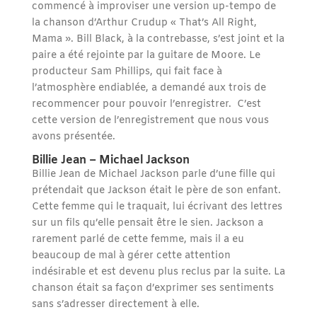
commencé à improviser une version up-tempo de
la chanson d’Arthur Crudup « That’s All Right,
Mama ». Bill Black, à la contrebasse, s’est joint et la
paire a été rejointe par la guitare de Moore. Le
producteur Sam Phillips, qui fait face à
l’atmosphère endiablée, a demandé aux trois de
recommencer pour pouvoir l’enregistrer. C’est
cette version de l’enregistrement que nous vous
avons présentée.
Billie Jean – Michael Jackson
Billie Jean de Michael Jackson parle d’une fille qui
prétendait que Jackson était le père de son enfant.
Cette femme qui le traquait, lui écrivant des lettres
sur un fils qu’elle pensait être le sien. Jackson a
rarement parlé de cette femme, mais il a eu
beaucoup de mal à gérer cette attention
indésirable et est devenu plus reclus par la suite. La
chanson était sa façon d’exprimer ses sentiments
sans s’adresser directement à elle.