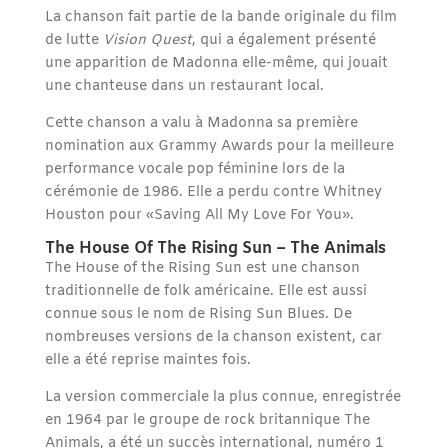
La chanson fait partie de la bande originale du film
de lutte
Vision Quest
, qui a également présenté
une apparition de Madonna elle-même, qui jouait
une chanteuse dans un restaurant local.
Cette chanson a valu à Madonna sa première
nomination aux Grammy Awards pour la meilleure
performance vocale pop féminine lors de la
cérémonie de 1986. Elle a perdu contre Whitney
Houston pour «Saving All My Love For You».
The House Of The Rising Sun – The Animals
The House of the Rising Sun est une chanson
traditionnelle de folk américaine. Elle est aussi
connue sous le nom de Rising Sun Blues. De
nombreuses versions de la chanson existent, car
elle a été reprise maintes fois.
La version commerciale la plus connue, enregistrée
en 1964 par le groupe de rock britannique The
Animals, a été un succès international, numéro 1