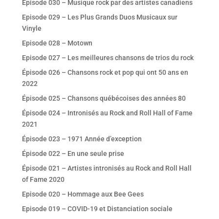
Episode 030 – Musique rock par des artistes canadiens
Episode 029 – Les Plus Grands Duos Musicaux sur
Vinyle
Episode 028 – Motown
Episode 027 – Les meilleures chansons de trios du rock
Épisode 026 – Chansons rock et pop qui ont 50 ans en
2022
Épisode 025 – Chansons québécoises des années 80
Épisode 024 – Intronisés au Rock and Roll Hall of Fame
2021
Épisode 023 – 1971 Année d’exception
Épisode 022 – En une seule prise
Épisode 021 – Artistes intronisés au Rock and Roll Hall
of Fame 2020
Episode 020 – Hommage aux Bee Gees
Episode 019 – COVID-19 et Distanciation sociale