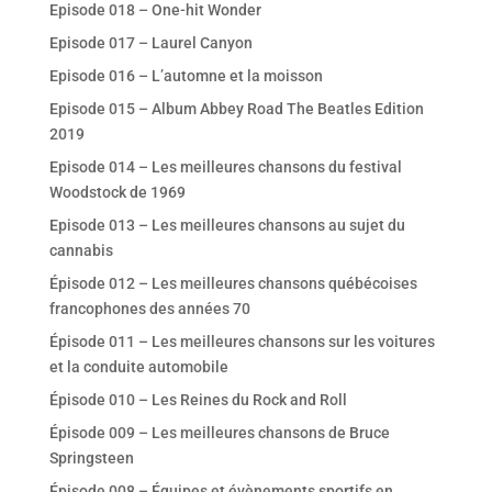
Episode 018 – One-hit Wonder
Episode 017 – Laurel Canyon
Episode 016 – L’automne et la moisson
Episode 015 – Album Abbey Road The Beatles Edition
2019
Episode 014 – Les meilleures chansons du festival
Woodstock de 1969
Episode 013 – Les meilleures chansons au sujet du
cannabis
Épisode 012 – Les meilleures chansons québécoises
francophones des années 70
Épisode 011 – Les meilleures chansons sur les voitures
et la conduite automobile
Épisode 010 – Les Reines du Rock and Roll
Épisode 009 – Les meilleures chansons de Bruce
Springsteen
Épisode 008 – Équipes et évènements sportifs en