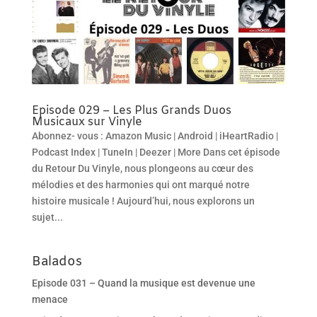
Episode 029 – Les Plus Grands Duos
Musicaux sur Vinyle
Abonnez- vous : Amazon Music | Android | iHeartRadio |
Podcast Index | TuneIn | Deezer | More Dans cet épisode
du Retour Du Vinyle, nous plongeons au cœur des
mélodies et des harmonies qui ont marqué notre
histoire musicale ! Aujourd’hui, nous explorons un
sujet...
Balados
Episode 031 – Quand la musique est devenue une
menace