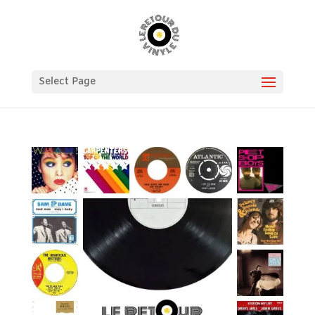
Select Page