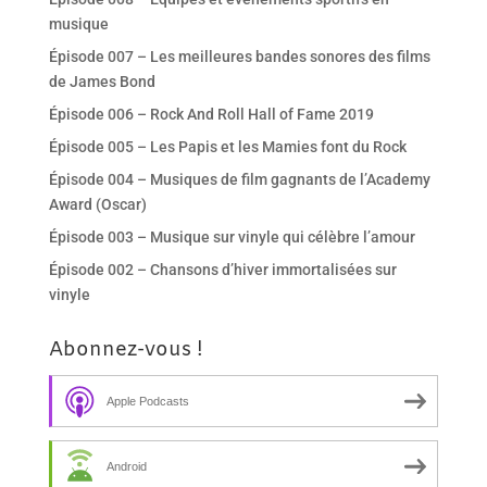
musique
Épisode 007 – Les meilleures bandes sonores des films
de James Bond
Épisode 006 – Rock And Roll Hall of Fame 2019
Épisode 005 – Les Papis et les Mamies font du Rock
Épisode 004 – Musiques de film gagnants de l’Academy
Award (Oscar)
Épisode 003 – Musique sur vinyle qui célèbre l’amour
Épisode 002 – Chansons d’hiver immortalisées sur
vinyle
Abonnez-vous !
Apple Podcasts
Android