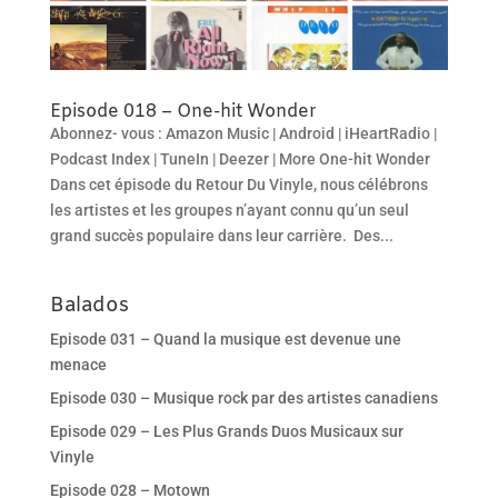
Episode 018 – One-hit Wonder
Abonnez- vous : Amazon Music | Android | iHeartRadio |
Podcast Index | TuneIn | Deezer | More One-hit Wonder
Dans cet épisode du Retour Du Vinyle, nous célébrons
les artistes et les groupes n’ayant connu qu’un seul
grand succès populaire dans leur carrière. Des...
Balados
Episode 031 – Quand la musique est devenue une
menace
Episode 030 – Musique rock par des artistes canadiens
Episode 029 – Les Plus Grands Duos Musicaux sur
Vinyle
Episode 028 – Motown