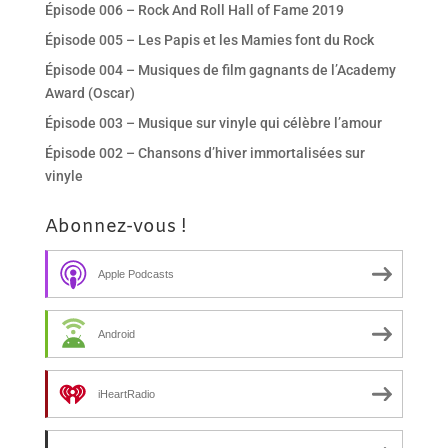
Épisode 006 – Rock And Roll Hall of Fame 2019
Épisode 005 – Les Papis et les Mamies font du Rock
Épisode 004 – Musiques de film gagnants de l’Academy
Award (Oscar)
Épisode 003 – Musique sur vinyle qui célèbre l’amour
Épisode 002 – Chansons d’hiver immortalisées sur
vinyle
Abonnez-vous !
Apple Podcasts
Android
iHeartRadio