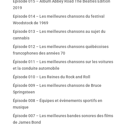
Episode 015 – Album Abbey Road The Beatles Edition
2019
Episode 014 – Les meilleures chansons du festival
Woodstock de 1969
Episode 013 – Les meilleures chansons au sujet du
cannabis
Épisode 012 – Les meilleures chansons québécoises
francophones des années 70
Épisode 011 – Les meilleures chansons sur les voitures
et la conduite automobile
Épisode 010 – Les Reines du Rock and Roll
Épisode 009 – Les meilleures chansons de Bruce
Springsteen
Épisode 008 – Équipes et évènements sportifs en
musique
Épisode 007 – Les meilleures bandes sonores des films
de James Bond