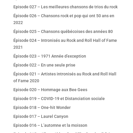
Episode 027 – Les meilleures chansons de trios du rock
Épisode 026 – Chansons rock et pop qui ont 50 ans en
2022
Épisode 025 – Chansons québécoises des années 80
Épisode 024 – Intronisés au Rock and Roll Hall of Fame
2021
Épisode 023 – 1971 Année d’exception
Épisode 022 – En une seule prise
Épisode 021 – Artistes intronisés au Rock and Roll Hall
of Fame 2020
Episode 020 – Hommage aux Bee Gees
Episode 019 – COVID-19 et Distanciation sociale
Episode 018 – One-hit Wonder
Episode 017 – Laurel Canyon
Episode 016 – L’automne et la moisson