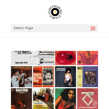
Select Page