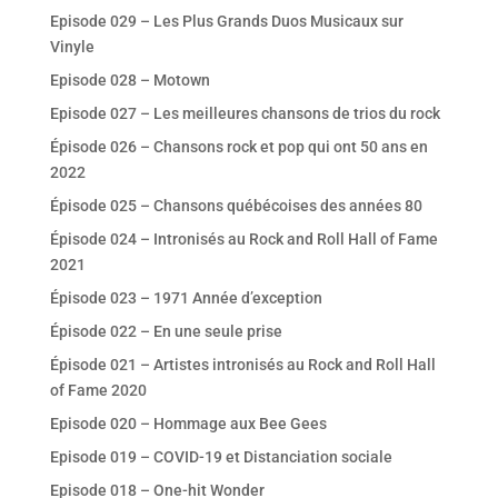
Episode 029 – Les Plus Grands Duos Musicaux sur
Vinyle
Episode 028 – Motown
Episode 027 – Les meilleures chansons de trios du rock
Épisode 026 – Chansons rock et pop qui ont 50 ans en
2022
Épisode 025 – Chansons québécoises des années 80
Épisode 024 – Intronisés au Rock and Roll Hall of Fame
2021
Épisode 023 – 1971 Année d’exception
Épisode 022 – En une seule prise
Épisode 021 – Artistes intronisés au Rock and Roll Hall
of Fame 2020
Episode 020 – Hommage aux Bee Gees
Episode 019 – COVID-19 et Distanciation sociale
Episode 018 – One-hit Wonder