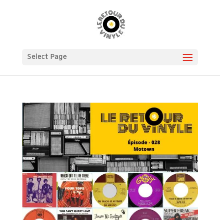
Select Page