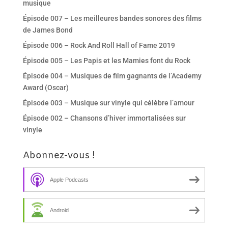
musique
Épisode 007 – Les meilleures bandes sonores des films
de James Bond
Épisode 006 – Rock And Roll Hall of Fame 2019
Épisode 005 – Les Papis et les Mamies font du Rock
Épisode 004 – Musiques de film gagnants de l’Academy
Award (Oscar)
Épisode 003 – Musique sur vinyle qui célèbre l’amour
Épisode 002 – Chansons d’hiver immortalisées sur
vinyle
Abonnez-vous !
Apple Podcasts
Android