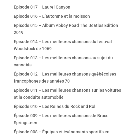
Episode 017 – Laurel Canyon
Episode 016 – L’automne et la moisson
Episode 015 – Album Abbey Road The Beatles Edition
2019
Episode 014 – Les meilleures chansons du festival
Woodstock de 1969
Episode 013 – Les meilleures chansons au sujet du
cannabis
Épisode 012 – Les meilleures chansons québécoises
francophones des années 70
Épisode 011 – Les meilleures chansons sur les voitures
et la conduite automobile
Épisode 010 – Les Reines du Rock and Roll
Épisode 009 – Les meilleures chansons de Bruce
Springsteen
Épisode 008 – Équipes et évènements sportifs en