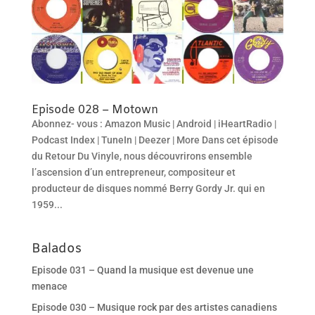
Episode 028 – Motown
Abonnez- vous : Amazon Music | Android | iHeartRadio |
Podcast Index | TuneIn | Deezer | More Dans cet épisode
du Retour Du Vinyle, nous découvrirons ensemble
l’ascension d’un entrepreneur, compositeur et
producteur de disques nommé Berry Gordy Jr. qui en
1959...
Balados
Episode 031 – Quand la musique est devenue une
menace
Episode 030 – Musique rock par des artistes canadiens