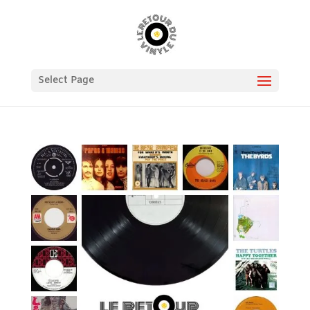
Select Page