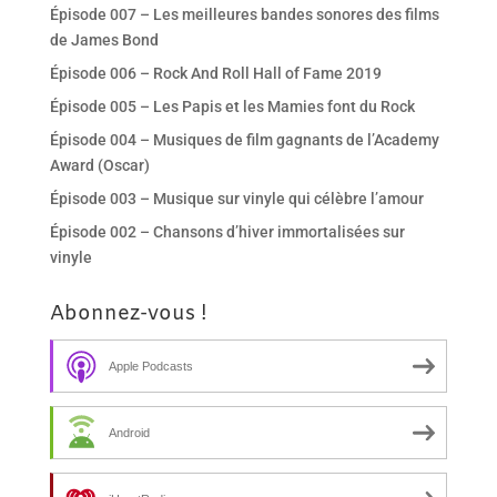
Épisode 007 – Les meilleures bandes sonores des films
de James Bond
Épisode 006 – Rock And Roll Hall of Fame 2019
Épisode 005 – Les Papis et les Mamies font du Rock
Épisode 004 – Musiques de film gagnants de l’Academy
Award (Oscar)
Épisode 003 – Musique sur vinyle qui célèbre l’amour
Épisode 002 – Chansons d’hiver immortalisées sur
vinyle
Abonnez-vous !
Apple Podcasts
Android