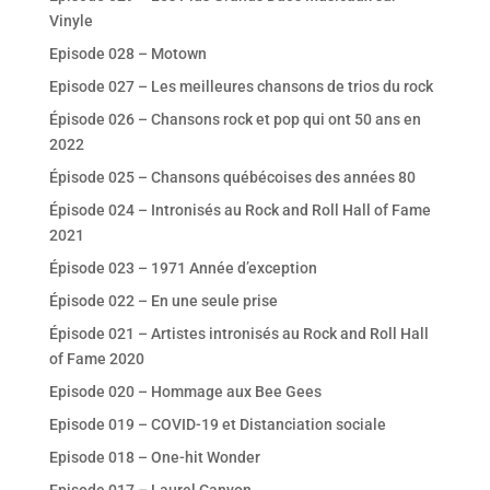
Vinyle
Episode 028 – Motown
Episode 027 – Les meilleures chansons de trios du rock
Épisode 026 – Chansons rock et pop qui ont 50 ans en
2022
Épisode 025 – Chansons québécoises des années 80
Épisode 024 – Intronisés au Rock and Roll Hall of Fame
2021
Épisode 023 – 1971 Année d’exception
Épisode 022 – En une seule prise
Épisode 021 – Artistes intronisés au Rock and Roll Hall
of Fame 2020
Episode 020 – Hommage aux Bee Gees
Episode 019 – COVID-19 et Distanciation sociale
Episode 018 – One-hit Wonder