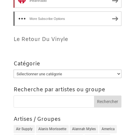
iHeartRadio
More Subscribe Options
Le Retour Du Vinyle
Catégorie
Catégorie
Recherche par artistes ou groupe
Artises / Groupes
Air Supply
Alanis Morissette
Alannah Myles
America