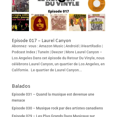
Episode 017 – Laurel Canyon
Abonnez- vous : Amazon Music | Android | iHeartRadio |
Podcast Index | TuneIn | Deezer | More Laurel Canyon –
Los Angeles Dans cet épisode du Retour Du Vinyle, nous
célébrons Laurel Canyon, un quartier de Los Angeles, en
Californie. Le quartier de Laurel Canyon...
Balados
Episode 031 – Quand la musique est devenue une
menace
Episode 030 – Musique rock par des artistes canadiens
Episode 029 – Les Plus Grands Duos Musicaux sur