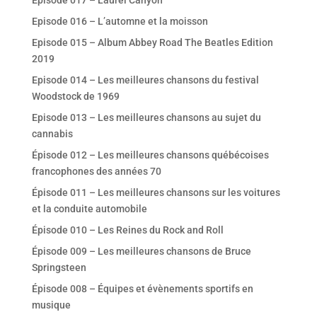
Episode 017 – Laurel Canyon
Episode 016 – L’automne et la moisson
Episode 015 – Album Abbey Road The Beatles Edition
2019
Episode 014 – Les meilleures chansons du festival
Woodstock de 1969
Episode 013 – Les meilleures chansons au sujet du
cannabis
Épisode 012 – Les meilleures chansons québécoises
francophones des années 70
Épisode 011 – Les meilleures chansons sur les voitures
et la conduite automobile
Épisode 010 – Les Reines du Rock and Roll
Épisode 009 – Les meilleures chansons de Bruce
Springsteen
Épisode 008 – Équipes et évènements sportifs en
musique