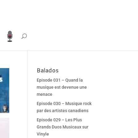
Balados
Episode 031 – Quand la
musique est devenue une
menace
Episode 030 – Musique rock
par des artistes canadiens
Episode 029 – Les Plus
Grands Duos Musicaux sur
Vinyle