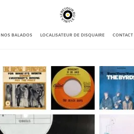
NOS BALADOS
LOCALISATEUR DE DISQUAIRE
CONTACT