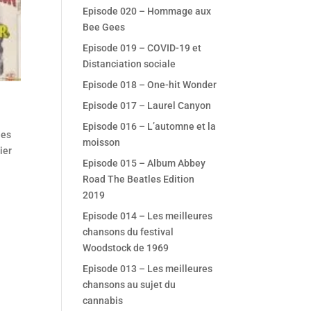
Episode 020 – Hommage aux
Bee Gees
Episode 019 – COVID-19 et
Distanciation sociale
Episode 018 – One-hit Wonder
Episode 017 – Laurel Canyon
Episode 016 – L’automne et la
les
moisson
ier
Episode 015 – Album Abbey
Road The Beatles Edition
2019
Episode 014 – Les meilleures
chansons du festival
Woodstock de 1969
Episode 013 – Les meilleures
chansons au sujet du
cannabis