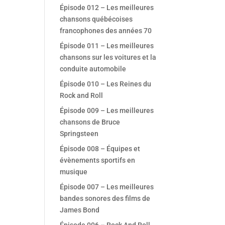
Épisode 012 – Les meilleures
chansons québécoises
francophones des années 70
Épisode 011 – Les meilleures
chansons sur les voitures et la
conduite automobile
Épisode 010 – Les Reines du
Rock and Roll
Épisode 009 – Les meilleures
chansons de Bruce
Springsteen
Épisode 008 – Équipes et
évènements sportifs en
musique
Épisode 007 – Les meilleures
bandes sonores des films de
James Bond