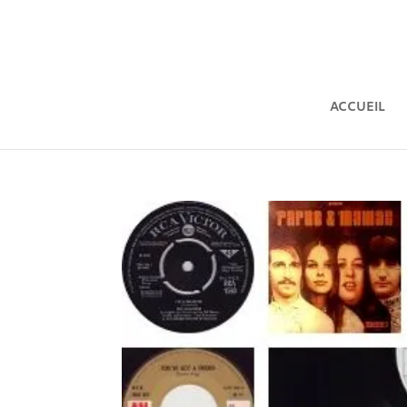
ACCUEIL