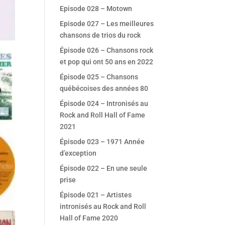
Episode 028 – Motown
Episode 027 – Les meilleures
chansons de trios du rock
Épisode 026 – Chansons rock
et pop qui ont 50 ans en 2022
Épisode 025 – Chansons
québécoises des années 80
Épisode 024 – Intronisés au
Rock and Roll Hall of Fame
2021
Épisode 023 – 1971 Année
d’exception
Épisode 022 – En une seule
prise
Épisode 021 – Artistes
intronisés au Rock and Roll
Hall of Fame 2020