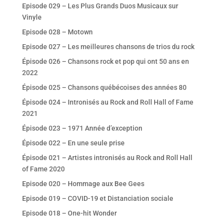
Episode 029 – Les Plus Grands Duos Musicaux sur
Vinyle
Episode 028 – Motown
Episode 027 – Les meilleures chansons de trios du rock
Épisode 026 – Chansons rock et pop qui ont 50 ans en
2022
Épisode 025 – Chansons québécoises des années 80
Épisode 024 – Intronisés au Rock and Roll Hall of Fame
2021
Épisode 023 – 1971 Année d’exception
Épisode 022 – En une seule prise
Épisode 021 – Artistes intronisés au Rock and Roll Hall
of Fame 2020
Episode 020 – Hommage aux Bee Gees
Episode 019 – COVID-19 et Distanciation sociale
Episode 018 – One-hit Wonder