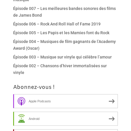
Épisode 007 – Les meilleures bandes sonores des films
de James Bond
Épisode 006 – Rock And Roll Hall of Fame 2019
Épisode 005 – Les Papis et les Mamies font du Rock
Épisode 004 – Musiques de film gagnants de l’Academy
Award (Oscar)
Épisode 003 – Musique sur vinyle qui célèbre l’amour
Épisode 002 – Chansons d’hiver immortalisées sur
vinyle
Abonnez-vous !
Apple Podcasts
Android