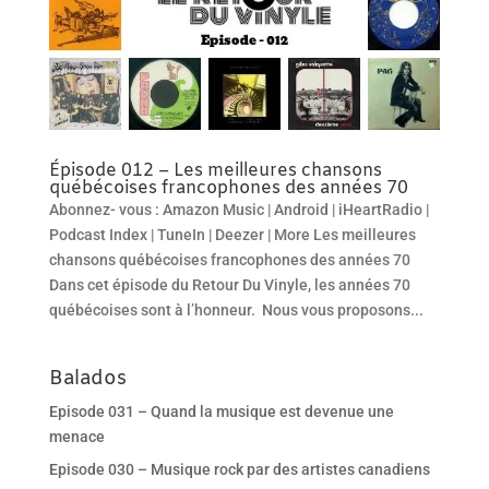
Épisode 012 – Les meilleures chansons
québécoises francophones des années 70
Abonnez- vous : Amazon Music | Android | iHeartRadio |
Podcast Index | TuneIn | Deezer | More Les meilleures
chansons québécoises francophones des années 70
Dans cet épisode du Retour Du Vinyle, les années 70
québécoises sont à l’honneur. Nous vous proposons...
Balados
Episode 031 – Quand la musique est devenue une
menace
Episode 030 – Musique rock par des artistes canadiens