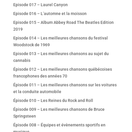
Episode 017 – Laurel Canyon
Episode 016 – L’automne et la moisson
Episode 015 – Album Abbey Road The Beatles Edition
2019
Episode 014 – Les meilleures chansons du festival
Woodstock de 1969
Episode 013 – Les meilleures chansons au sujet du
cannabis
Épisode 012 – Les meilleures chansons québécoises
francophones des années 70
Épisode 011 – Les meilleures chansons sur les voitures
et la conduite automobile
Épisode 010 – Les Reines du Rock and Roll
Épisode 009 – Les meilleures chansons de Bruce
Springsteen
Épisode 008 – Équipes et évènements sportifs en
musique