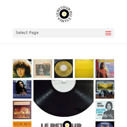
Select Page