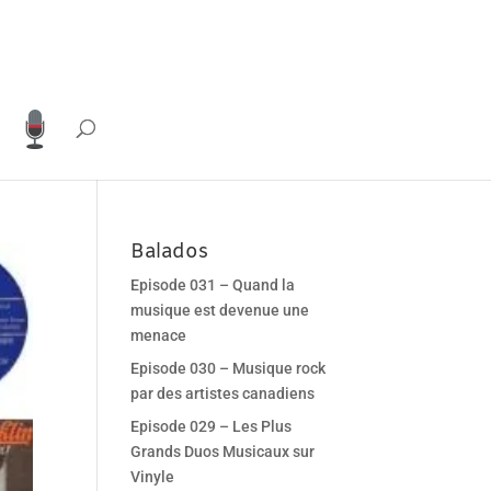
Balados
Episode 031 – Quand la
musique est devenue une
menace
Episode 030 – Musique rock
par des artistes canadiens
Episode 029 – Les Plus
Grands Duos Musicaux sur
Vinyle