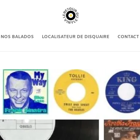
NOS BALADOS
LOCALISATEUR DE DISQUAIRE
CONTACT