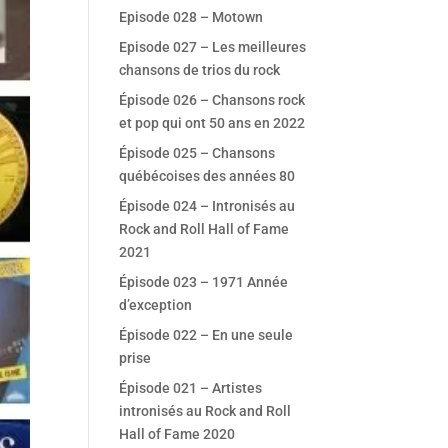
Episode 028 – Motown
Episode 027 – Les meilleures
chansons de trios du rock
Épisode 026 – Chansons rock
et pop qui ont 50 ans en 2022
Épisode 025 – Chansons
québécoises des années 80
Épisode 024 – Intronisés au
Rock and Roll Hall of Fame
2021
Épisode 023 – 1971 Année
d’exception
Épisode 022 – En une seule
prise
Épisode 021 – Artistes
intronisés au Rock and Roll
Hall of Fame 2020