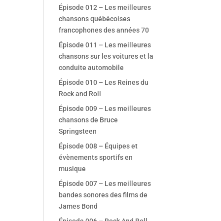
Épisode 012 – Les meilleures
chansons québécoises
francophones des années 70
Épisode 011 – Les meilleures
chansons sur les voitures et la
conduite automobile
Épisode 010 – Les Reines du
Rock and Roll
Épisode 009 – Les meilleures
chansons de Bruce
Springsteen
Épisode 008 – Équipes et
évènements sportifs en
musique
Épisode 007 – Les meilleures
bandes sonores des films de
James Bond