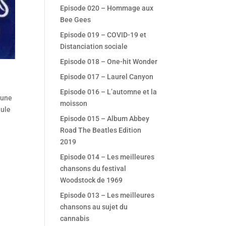
Episode 020 – Hommage aux
Bee Gees
Episode 019 – COVID-19 et
Distanciation sociale
Episode 018 – One-hit Wonder
Episode 017 – Laurel Canyon
Episode 016 – L’automne et la
 une
moisson
eule
Episode 015 – Album Abbey
Road The Beatles Edition
2019
Episode 014 – Les meilleures
chansons du festival
Woodstock de 1969
Episode 013 – Les meilleures
chansons au sujet du
cannabis