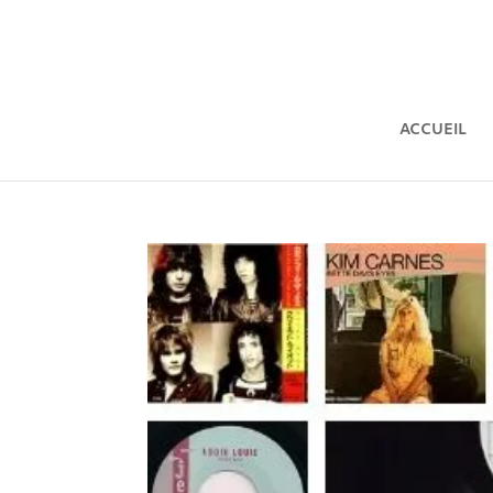
ACCUEIL