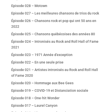
Episode 028 – Motown
Episode 027 – Les meilleures chansons de trios du rock
Épisode 026 – Chansons rock et pop qui ont 50 ans en
2022
Épisode 025 – Chansons québécoises des années 80
Épisode 024 – Intronisés au Rock and Roll Hall of Fame
2021
Épisode 023 – 1971 Année d’exception
Épisode 022 – En une seule prise
Épisode 021 – Artistes intronisés au Rock and Roll Hall
of Fame 2020
Episode 020 – Hommage aux Bee Gees
Episode 019 – COVID-19 et Distanciation sociale
Episode 018 – One-hit Wonder
Episode 017 – Laurel Canyon