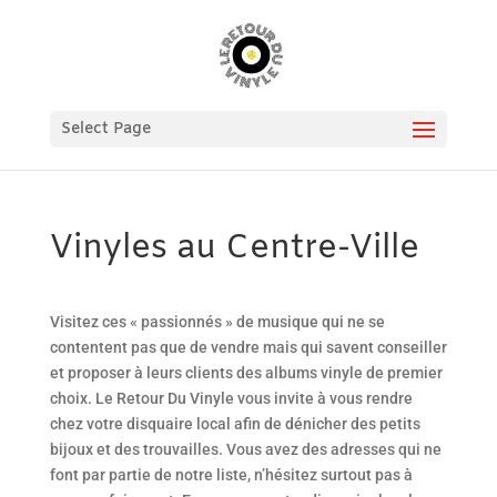
Select Page
Vinyles au Centre-Ville
Visitez ces « passionnés » de musique qui ne se
contentent pas que de vendre mais qui savent conseiller
et proposer à leurs clients des albums vinyle de premier
choix. Le Retour Du Vinyle vous invite à vous rendre
chez votre disquaire local afin de dénicher des petits
bijoux et des trouvailles. Vous avez des adresses qui ne
font par partie de notre liste, n’hésitez surtout pas à