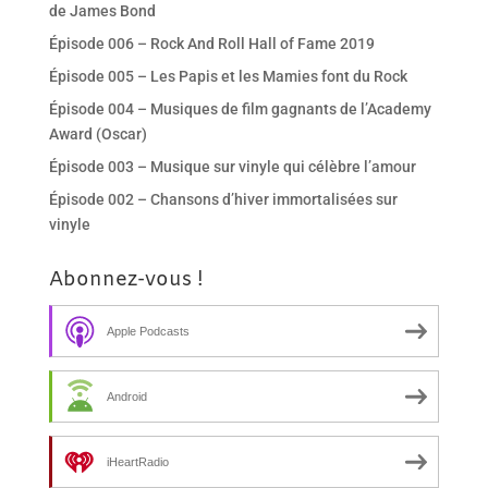
de James Bond
Épisode 006 – Rock And Roll Hall of Fame 2019
Épisode 005 – Les Papis et les Mamies font du Rock
Épisode 004 – Musiques de film gagnants de l’Academy
Award (Oscar)
Épisode 003 – Musique sur vinyle qui célèbre l’amour
Épisode 002 – Chansons d’hiver immortalisées sur
vinyle
Abonnez-vous !
Apple Podcasts
Android
iHeartRadio