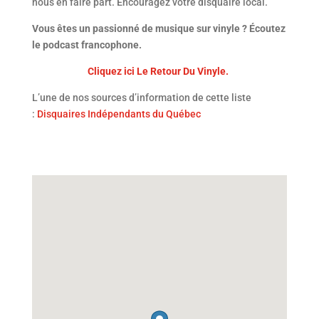
nous en faire part. Encouragez votre disquaire local.
Vous êtes un passionné de musique sur vinyle ? Écoutez
le podcast francophone.
Cliquez ici Le Retour Du Vinyle.
L’une de nos sources d’information de cette liste
:
Disquaires Indépendants du Québec