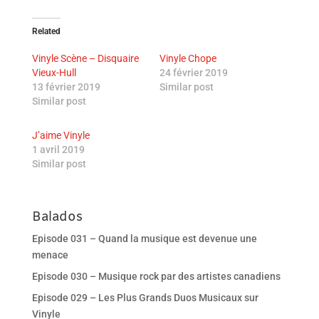
Related
Vinyle Scène – Disquaire
Vinyle Chope
Vieux-Hull
24 février 2019
13 février 2019
Similar post
Similar post
J’aime Vinyle
1 avril 2019
Similar post
Balados
Episode 031 – Quand la musique est devenue une
menace
Episode 030 – Musique rock par des artistes canadiens
Episode 029 – Les Plus Grands Duos Musicaux sur
Vinyle