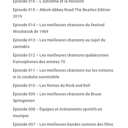
Episode 016 – L’automne et la moisson
Episode 015 – Album Abbey Road The Beatles Edition
2019
Episode 014 – Les meilleures chansons du festival
Woodstock de 1969
Episode 013 – Les meilleures chansons au sujet du
cannabis
Épisode 012 – Les meilleures chansons québécoises
francophones des années 70
Épisode 011 – Les meilleures chansons sur les voitures
et la conduite automobile
Épisode 010 – Les Reines du Rock and Roll
Épisode 009 – Les meilleures chansons de Bruce
Springsteen
Épisode 008 – Équipes et évènements sportifs en
musique
Épisode 007 – Les meilleures bandes sonores des films