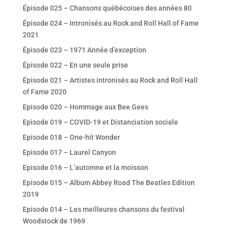
Épisode 025 – Chansons québécoises des années 80
Épisode 024 – Intronisés au Rock and Roll Hall of Fame
2021
Épisode 023 – 1971 Année d’exception
Épisode 022 – En une seule prise
Épisode 021 – Artistes intronisés au Rock and Roll Hall
of Fame 2020
Episode 020 – Hommage aux Bee Gees
Episode 019 – COVID-19 et Distanciation sociale
Episode 018 – One-hit Wonder
Episode 017 – Laurel Canyon
Episode 016 – L’automne et la moisson
Episode 015 – Album Abbey Road The Beatles Edition
2019
Episode 014 – Les meilleures chansons du festival
Woodstock de 1969