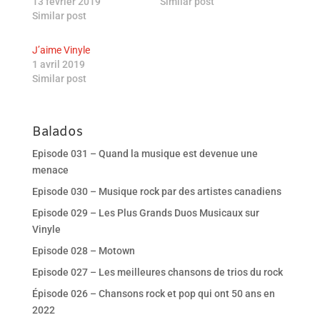
13 février 2019
Similar post
Similar post
J’aime Vinyle
1 avril 2019
Similar post
Balados
Episode 031 – Quand la musique est devenue une
menace
Episode 030 – Musique rock par des artistes canadiens
Episode 029 – Les Plus Grands Duos Musicaux sur
Vinyle
Episode 028 – Motown
Episode 027 – Les meilleures chansons de trios du rock
Épisode 026 – Chansons rock et pop qui ont 50 ans en
2022