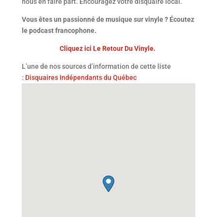
nous en faire part. Encouragez votre disquaire local.
Vous êtes un passionné de musique sur vinyle ? Écoutez
le podcast francophone.
Cliquez ici Le Retour Du Vinyle.
L’une de nos sources d’information de cette liste
:
Disquaires Indépendants du Québec