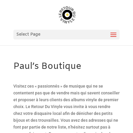
Select Page
Paul’s Boutique
Visitez ces « passionnés » de musique qui ne se
contentent pas que de vendre mais qui savent conseiller
et proposer à leurs clients des albums vinyle de premier
choix. Le Retour Du Vinyle vous invite à vous rendre
chez votre disquaire local afin de dénicher des petits
bijoux et des trouvailles. Vous avez des adresses qui ne
font par partie de notre liste, n’hésitez surtout pas à