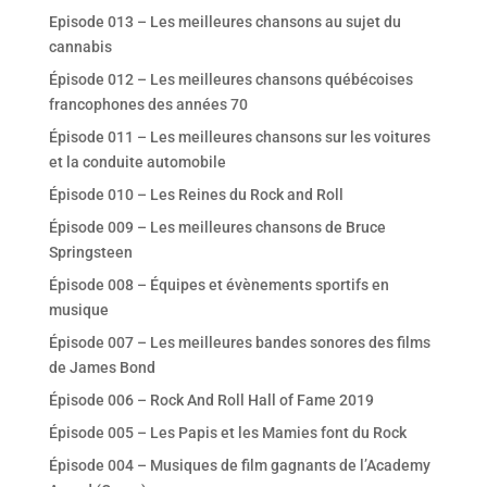
Episode 013 – Les meilleures chansons au sujet du
cannabis
Épisode 012 – Les meilleures chansons québécoises
francophones des années 70
Épisode 011 – Les meilleures chansons sur les voitures
et la conduite automobile
Épisode 010 – Les Reines du Rock and Roll
Épisode 009 – Les meilleures chansons de Bruce
Springsteen
Épisode 008 – Équipes et évènements sportifs en
musique
Épisode 007 – Les meilleures bandes sonores des films
de James Bond
Épisode 006 – Rock And Roll Hall of Fame 2019
Épisode 005 – Les Papis et les Mamies font du Rock
Épisode 004 – Musiques de film gagnants de l’Academy