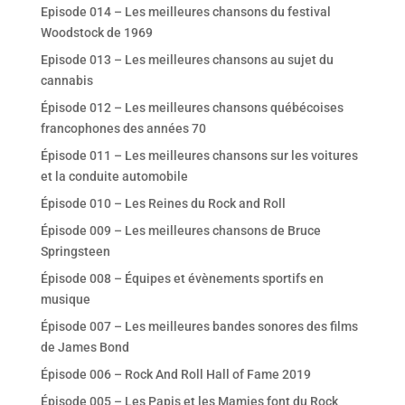
Episode 014 – Les meilleures chansons du festival
Woodstock de 1969
Episode 013 – Les meilleures chansons au sujet du
cannabis
Épisode 012 – Les meilleures chansons québécoises
francophones des années 70
Épisode 011 – Les meilleures chansons sur les voitures
et la conduite automobile
Épisode 010 – Les Reines du Rock and Roll
Épisode 009 – Les meilleures chansons de Bruce
Springsteen
Épisode 008 – Équipes et évènements sportifs en
musique
Épisode 007 – Les meilleures bandes sonores des films
de James Bond
Épisode 006 – Rock And Roll Hall of Fame 2019
Épisode 005 – Les Papis et les Mamies font du Rock