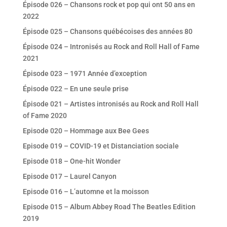
Épisode 026 – Chansons rock et pop qui ont 50 ans en
2022
Épisode 025 – Chansons québécoises des années 80
Épisode 024 – Intronisés au Rock and Roll Hall of Fame
2021
Épisode 023 – 1971 Année d’exception
Épisode 022 – En une seule prise
Épisode 021 – Artistes intronisés au Rock and Roll Hall
of Fame 2020
Episode 020 – Hommage aux Bee Gees
Episode 019 – COVID-19 et Distanciation sociale
Episode 018 – One-hit Wonder
Episode 017 – Laurel Canyon
Episode 016 – L’automne et la moisson
Episode 015 – Album Abbey Road The Beatles Edition
2019