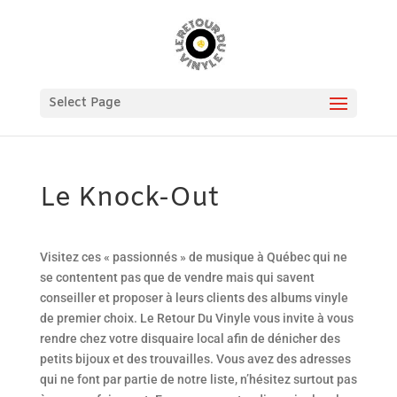
Select Page
Le Knock-Out
Visitez ces « passionnés » de musique à Québec qui ne
se contentent pas que de vendre mais qui savent
conseiller et proposer à leurs clients des albums vinyle
de premier choix. Le Retour Du Vinyle vous invite à vous
rendre chez votre disquaire local afin de dénicher des
petits bijoux et des trouvailles. Vous avez des adresses
qui ne font par partie de notre liste, n’hésitez surtout pas