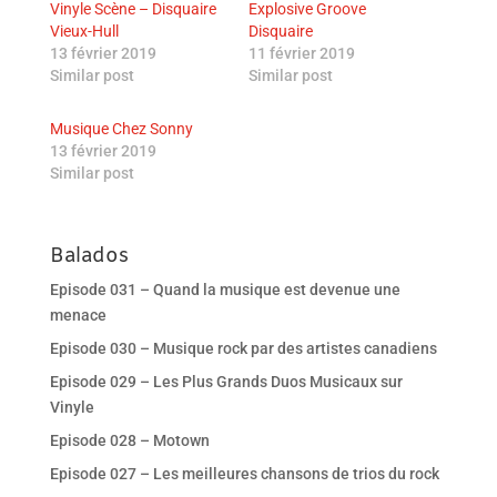
Vinyle Scène – Disquaire
Explosive Groove
Vieux-Hull
Disquaire
13 février 2019
11 février 2019
Similar post
Similar post
Musique Chez Sonny
13 février 2019
Similar post
Balados
Episode 031 – Quand la musique est devenue une
menace
Episode 030 – Musique rock par des artistes canadiens
Episode 029 – Les Plus Grands Duos Musicaux sur
Vinyle
Episode 028 – Motown
Episode 027 – Les meilleures chansons de trios du rock