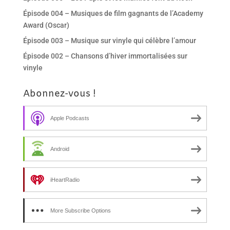
Épisode 004 – Musiques de film gagnants de l’Academy
Award (Oscar)
Épisode 003 – Musique sur vinyle qui célèbre l’amour
Épisode 002 – Chansons d’hiver immortalisées sur
vinyle
Abonnez-vous !
Apple Podcasts
Android
iHeartRadio
More Subscribe Options