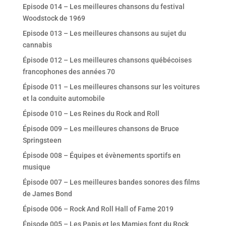
Episode 014 – Les meilleures chansons du festival
Woodstock de 1969
Episode 013 – Les meilleures chansons au sujet du
cannabis
Épisode 012 – Les meilleures chansons québécoises
francophones des années 70
Épisode 011 – Les meilleures chansons sur les voitures
et la conduite automobile
Épisode 010 – Les Reines du Rock and Roll
Épisode 009 – Les meilleures chansons de Bruce
Springsteen
Épisode 008 – Équipes et évènements sportifs en
musique
Épisode 007 – Les meilleures bandes sonores des films
de James Bond
Épisode 006 – Rock And Roll Hall of Fame 2019
Épisode 005 – Les Papis et les Mamies font du Rock