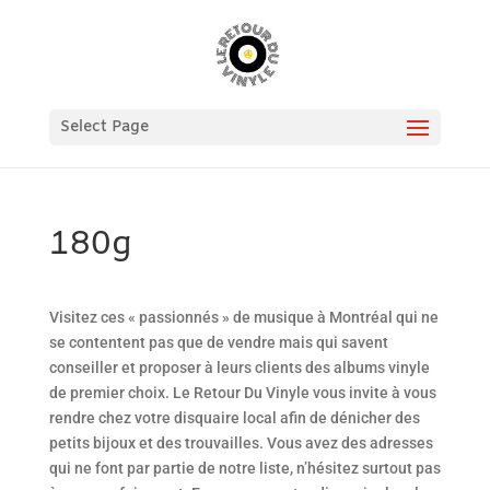
Select Page
180g
Visitez ces « passionnés » de musique à Montréal qui ne
se contentent pas que de vendre mais qui savent
conseiller et proposer à leurs clients des albums vinyle
de premier choix. Le Retour Du Vinyle vous invite à vous
rendre chez votre disquaire local afin de dénicher des
petits bijoux et des trouvailles. Vous avez des adresses
qui ne font par partie de notre liste, n’hésitez surtout pas