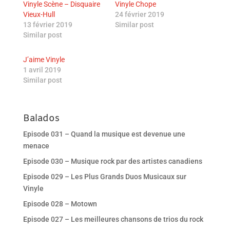
Vinyle Scène – Disquaire
Vinyle Chope
Vieux-Hull
24 février 2019
13 février 2019
Similar post
Similar post
J’aime Vinyle
1 avril 2019
Similar post
Balados
Episode 031 – Quand la musique est devenue une
menace
Episode 030 – Musique rock par des artistes canadiens
Episode 029 – Les Plus Grands Duos Musicaux sur
Vinyle
Episode 028 – Motown
Episode 027 – Les meilleures chansons de trios du rock