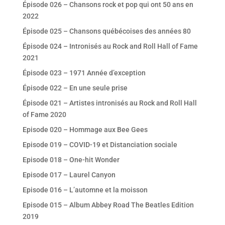
Épisode 026 – Chansons rock et pop qui ont 50 ans en
2022
Épisode 025 – Chansons québécoises des années 80
Épisode 024 – Intronisés au Rock and Roll Hall of Fame
2021
Épisode 023 – 1971 Année d’exception
Épisode 022 – En une seule prise
Épisode 021 – Artistes intronisés au Rock and Roll Hall
of Fame 2020
Episode 020 – Hommage aux Bee Gees
Episode 019 – COVID-19 et Distanciation sociale
Episode 018 – One-hit Wonder
Episode 017 – Laurel Canyon
Episode 016 – L’automne et la moisson
Episode 015 – Album Abbey Road The Beatles Edition
2019