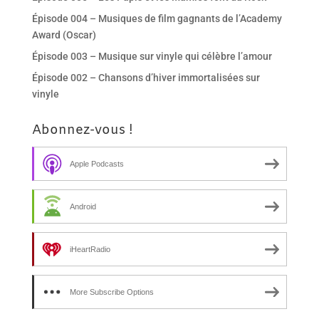
Épisode 004 – Musiques de film gagnants de l’Academy
Award (Oscar)
Épisode 003 – Musique sur vinyle qui célèbre l’amour
Épisode 002 – Chansons d’hiver immortalisées sur
vinyle
Abonnez-vous !
Apple Podcasts
Android
iHeartRadio
More Subscribe Options