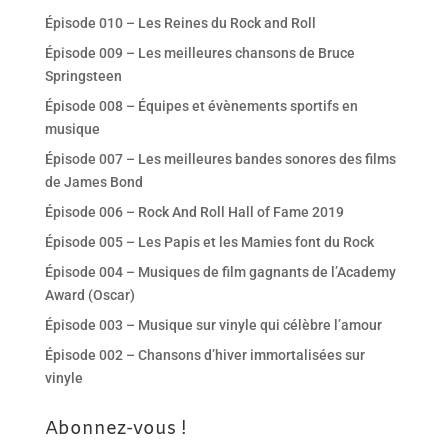
Épisode 010 – Les Reines du Rock and Roll
Épisode 009 – Les meilleures chansons de Bruce
Springsteen
Épisode 008 – Équipes et évènements sportifs en
musique
Épisode 007 – Les meilleures bandes sonores des films
de James Bond
Épisode 006 – Rock And Roll Hall of Fame 2019
Épisode 005 – Les Papis et les Mamies font du Rock
Épisode 004 – Musiques de film gagnants de l’Academy
Award (Oscar)
Épisode 003 – Musique sur vinyle qui célèbre l’amour
Épisode 002 – Chansons d’hiver immortalisées sur
vinyle
Abonnez-vous !