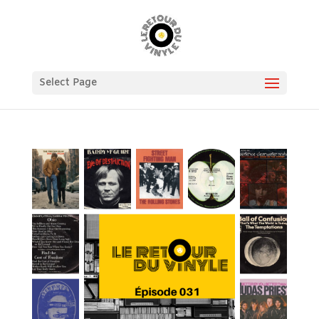
Select Page