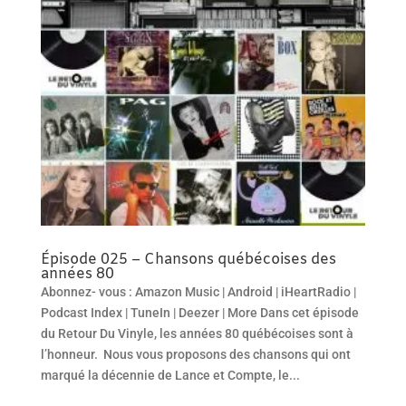
Épisode 025 – Chansons québécoises des
années 80
Abonnez- vous : Amazon Music | Android | iHeartRadio |
Podcast Index | TuneIn | Deezer | More Dans cet épisode
du Retour Du Vinyle, les années 80 québécoises sont à
l’honneur. Nous vous proposons des chansons qui ont
marqué la décennie de Lance et Compte, le...