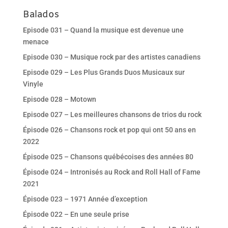
Balados
Episode 031 – Quand la musique est devenue une
menace
Episode 030 – Musique rock par des artistes canadiens
Episode 029 – Les Plus Grands Duos Musicaux sur
Vinyle
Episode 028 – Motown
Episode 027 – Les meilleures chansons de trios du rock
Épisode 026 – Chansons rock et pop qui ont 50 ans en
2022
Épisode 025 – Chansons québécoises des années 80
Épisode 024 – Intronisés au Rock and Roll Hall of Fame
2021
Épisode 023 – 1971 Année d’exception
Épisode 022 – En une seule prise