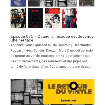
Episode 031 – Quand la musique est devenue
une menace
Abonnez- vous : Amazon Music | Android | iHeartRadio |
Podcast Index | TuneIn | Deezer | More Dans cet épisode
du Retour Du Vinyle, nous explorons les chansons que
des gouvernements, des sénateurs et des juges ont
tenté de faire disparaître. Des chants protestataires...